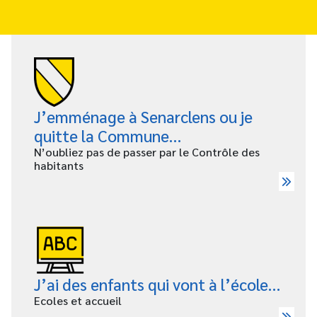
J’emménage à Senarclens ou je
quitte la Commune…
N’oubliez pas de passer par le Contrôle des
habitants
J’ai des enfants qui vont à l’école…
Ecoles et accueil