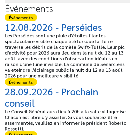
Événements
Événements
12.08.2026 - Perséides
Les Perséides sont une pluie d'étoiles filantes
spectaculaire visible chaque été lorsque la Terre
traverse les débris de la comète Swift-Tuttle. Leur pic
d'activité pour 2026 aura lieu dans la nuit du 12 au 13
août, avec des conditions d'observation idéales en
raison d'une lune invisible. La commune de Senarclens
va éteindre l'éclairage public la nuit du 12 au 13 août
2026 pour une meilleure visibilité.
Événements
28.09.2026 - Prochain
conseil
Le Conseil Général aura lieu à 20h à la salle villageoise.
Chacun est libre d'y assister. Si vous souhaitez être
assermentés, veuillez en informer le président Roberto
Rossetti.
Événements