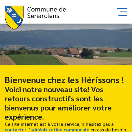
Bienvenue chez les Hérissons !
Voici notre nouveau site! Vos
retours constructifs sont les
bienvenus pour améliorer votre
expérience.
Ce site internet est à votre service, n’hésitez pas à
contacter l’administration communale
en cas de besoin.