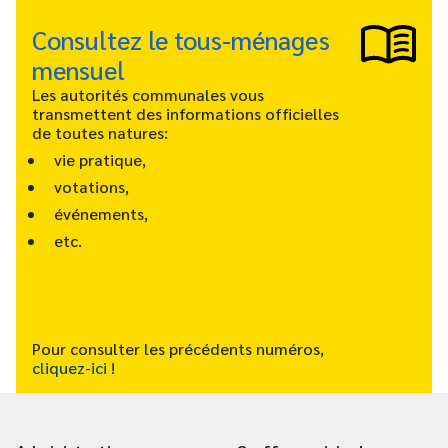
Consultez le tous-ménages
mensuel
Les autorités communales vous
transmettent des informations officielles
de toutes natures:
vie pratique,
votations,
événements,
etc.
Pour consulter les précédents numéros,
cliquez-ici
!