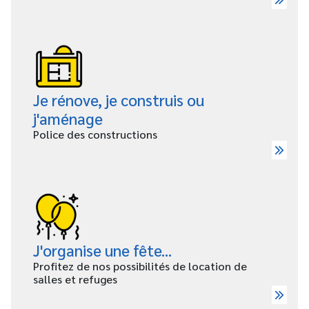
Je rénove, je construis ou
j'aménage
Police des constructions
J'organise une fête...
Profitez de nos possibilités de location de
salles et refuges