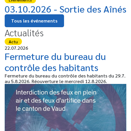
03.10.2026 - Sortie des Aînés
Tous les événements
Actualités
Actu
22.07.2026
Fermeture du bureau du
contrôle des habitants
Fermeture du bureau du contrôle des habitants du 29.7.
au 5.8.2026. Réouverture le mercredi 12.8.2026.