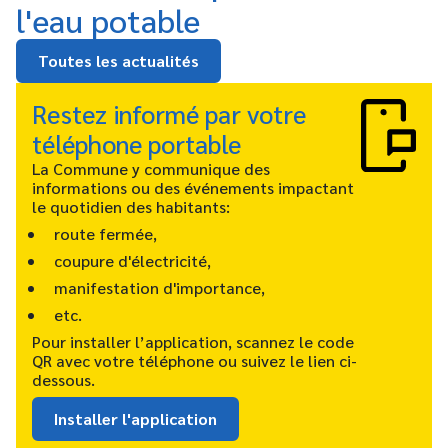
l'eau potable
Toutes les actualités
Restez informé par votre
téléphone portable
La Commune y communique des
informations ou des événements impactant
le quotidien des habitants:
route fermée,
coupure d'électricité,
manifestation d'importance,
etc.
Pour installer l’application, scannez le code
QR avec votre téléphone ou suivez le lien ci-
dessous.
Installer l'application