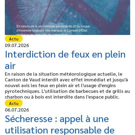
Actu
09.07.2026
Interdiction de feux en plein
air
En raison de la situation météorologique actuelle, le
Canton de Vaud interdit avec effet immédiat et jusqu'à
nouvel avis les feux en plein air et l'usage d'engins
pyrotechniques. L'utilisation de barbecues et de grills au
charbon ou à bois est interdite dans l'espace public.
Actu
06.07.2026
Sécheresse : appel à une
utilisation responsable de