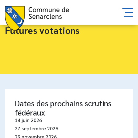
Futures votations
Dates des prochains scrutins
fédéraux
14 juin 2026
27 septembre 2026
29 novembre 2026