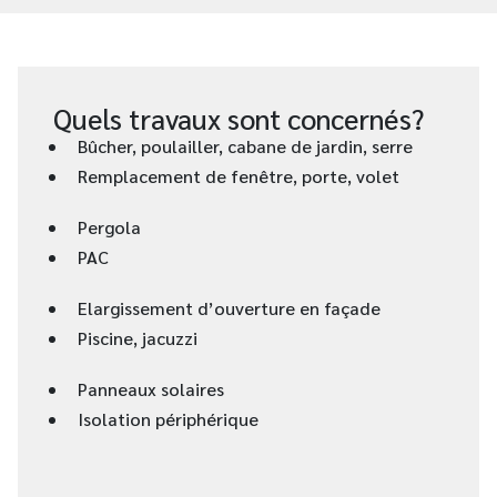
Quels travaux sont concernés?
Bûcher, poulailler, cabane de jardin, serre
Remplacement de fenêtre, porte, volet
Pergola
PAC
Elargissement d’ouverture en façade
Piscine, jacuzzi
Panneaux solaires
Isolation périphérique