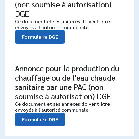
(non soumise à autorisation)
DGE
Ce document et ses annexes doivent être
envoyés à l'autorité communale.
Formulaire DGE
Annonce pour la production du
chauffage ou de l'eau chaude
sanitaire par une PAC (non
soumise à autorisation) DGE
Ce document et ses annexes doivent être
envoyés à l'autorité communale.
Formulaire DGE