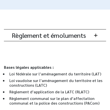
Règlement et émoluments
Bases légales applicables :
Loi fédérale sur l’aménagement du territoire (LAT)
Loi vaudoise sur l’aménagement du territoire et les
constructions (LATC)
Règlement d’application de la LATC (RLATC)
Règlement communal sur le plan d’affectation
communal et la police des constructions (PACom)