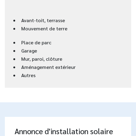
Avant-toit, terrasse
Mouvement de terre
Place de parc
Garage
Mur, paroi, clôture
Aménagement extérieur
Autres
Annonce d'installation solaire