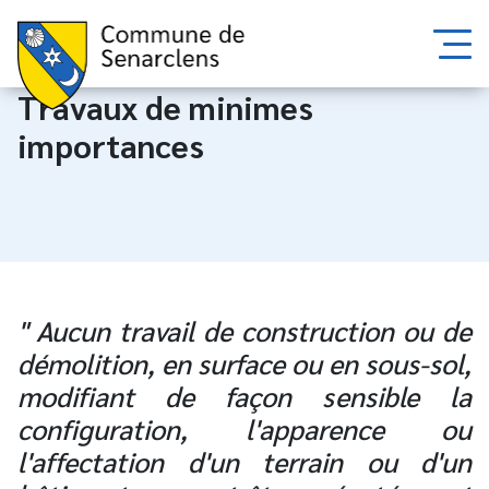
Travaux de minimes
importances
" Aucun travail de construction ou de
démolition, en surface ou en sous-sol,
modifiant de façon sensible la
configuration, l'apparence ou
l'affectation d'un terrain ou d'un