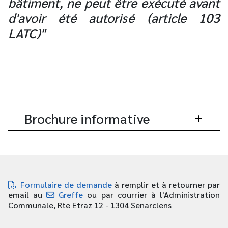
bâtiment, ne peut être exécuté avant
d'avoir été autorisé (article 103
LATC)"
Brochure informative
Formulaire de demande
à remplir et à retourner par
email au
Greffe
ou par courrier à l'Administration
Communale, Rte Etraz 12 - 1304 Senarclens