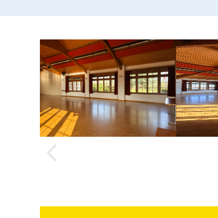
Précédent