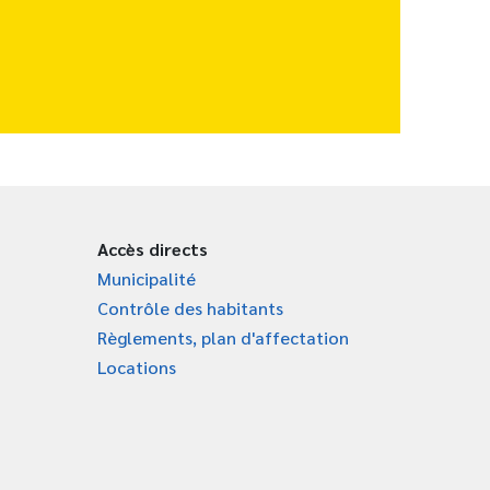
Accès directs
Municipalité
Contrôle des habitants
Règlements, plan d'affectation
Locations