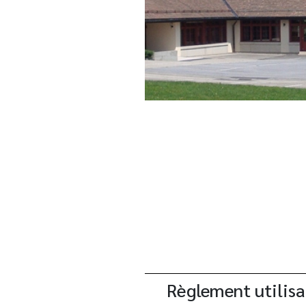
Règlement utilisa