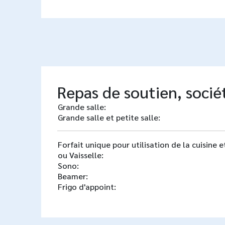
Repas de soutien, sociét
Grande salle:
Grande salle et petite salle:
Forfait unique pour utilisation de la cuisine 
ou Vaisselle:
Sono:
Beamer:
Frigo d'appoint: