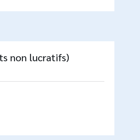
ts non lucratifs)