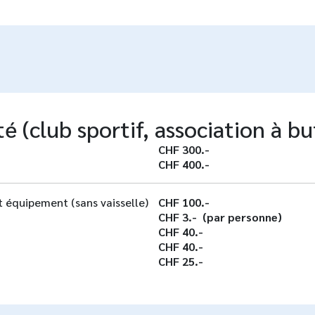
é (club sportif, association à bu
CHF 300.-
CHF 400.-
et équipement (sans vaisselle)
CHF 100.-
CHF 3.- (par personne)
CHF 40.-
CHF 40.-
CHF 25.-