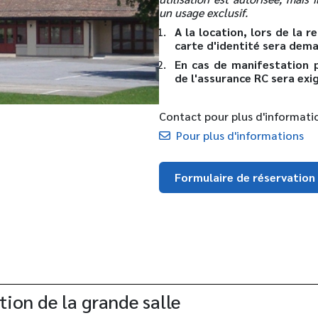
un usage exclusif.
A la location, lors de la r
carte d'identité sera dem
En cas de manifestation 
de l'assurance RC sera ex
Contact pour plus d'informati
Pour plus d'informations
Formulaire de réservation
tion de la grande salle