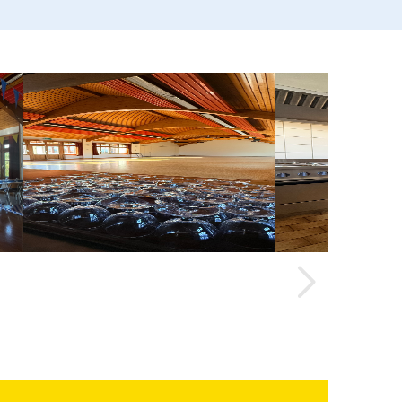
Suivant