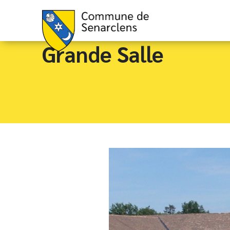
Grande Salle