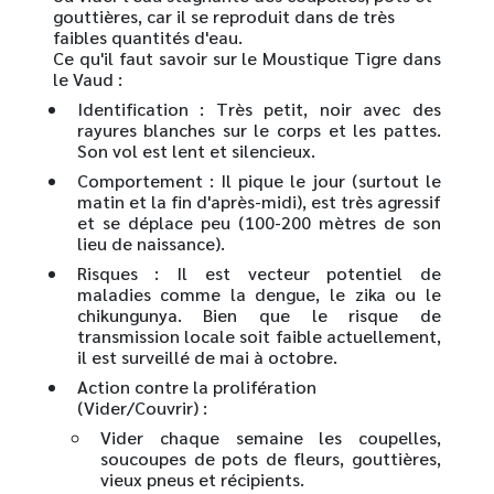
gouttières, car il se reproduit dans de très
faibles quantités d'eau.
Ce qu'il faut savoir sur le Moustique Tigre dans
le Vaud :
Identification :
Très petit, noir avec des
rayures blanches sur le corps et les pattes.
Son vol est lent et silencieux.
Comportement :
Il pique le jour (surtout le
matin et la fin d'après-midi), est très agressif
et se déplace peu (100-200 mètres de son
lieu de naissance).
Risques :
Il est vecteur potentiel de
maladies comme la dengue, le zika ou le
chikungunya. Bien que le risque de
transmission locale soit faible actuellement,
il est surveillé de mai à octobre.
Action contre la prolifération
(Vider/Couvrir) :
Vider chaque semaine les coupelles,
soucoupes de pots de fleurs, gouttières,
vieux pneus et récipients.