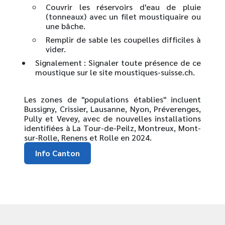
Couvrir les réservoirs d'eau de pluie
(tonneaux) avec un filet moustiquaire ou
une bâche.
Remplir de sable les coupelles difficiles à
vider.
Signalement :
Signaler toute présence de ce
moustique sur le site moustiques-suisse.ch.
Les zones de "populations établies" incluent
Bussigny, Crissier, Lausanne, Nyon, Préverenges,
Pully et Vevey
, avec de nouvelles installations
identifiées à
La Tour-de-Peilz, Montreux, Mont-
sur-Rolle, Renens et Rolle
en 2024.
Info Canton