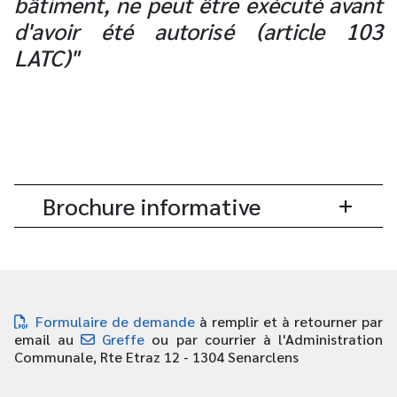
bâtiment, ne peut être exécuté avant
d'avoir été autorisé (article 103
LATC)"
Brochure informative
Formulaire de demande
à remplir et à retourner par
email au
Greffe
ou par courrier à l'Administration
Communale, Rte Etraz 12 - 1304 Senarclens