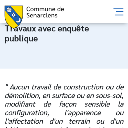
Travaux avec enquête
publique
" Aucun travail de construction ou de
démolition, en surface ou en sous-sol,
modifiant de façon sensible la
configuration, l'apparence ou
l'affectation d'un terrain ou d'un