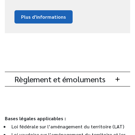
Plus d'informations
Règlement et émoluments
Bases légales applicables :
Loi fédérale sur l’aménagement du territoire (LAT)
Loi vaudoise sur l’aménagement du territoire et les