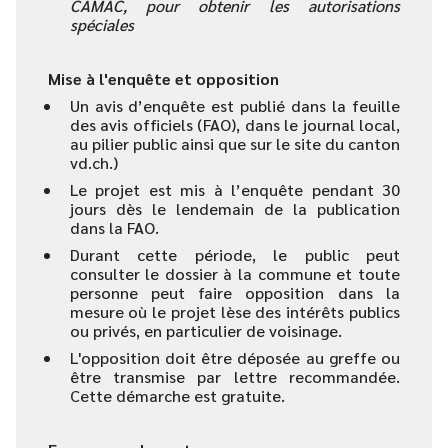
CAMAC, pour obtenir les autorisations
spéciales
Mise à l'enquête et opposition
Un avis d’enquête est publié dans la feuille
des avis officiels (FAO), dans le journal local,
au pilier public ainsi que sur le site du canton
vd.ch.)
Le projet est mis à l’enquête pendant 30
jours dès le lendemain de la publication
dans la FAO.
Durant cette période, le public peut
consulter le dossier à la commune et toute
personne peut faire opposition dans la
mesure où le projet lèse des intérêts publics
ou privés, en particulier de voisinage.
L'opposition doit être déposée au greffe ou
être transmise par lettre recommandée.
Cette démarche est gratuite.