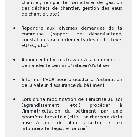
chantier, remplir le formulaire de gestion
des déchets de chantier, gestion des eaux
de chantier, etc.)
Répondre aux diverses demandes de la
commune (rapport de désamiantage,
constat des raccordements des collecteurs
EU/EC, etc.)
Annoncer la fin des travaux à la commune et
demander le permis d'habiter/d'utiliser
Informer l'ECA pour procéder à l'estimation
de la valeur d'assurance du bâtiment
Lors d'une modification de l'emprise au sol
(agrandissement, etc.) procéder à
l'immatriculation du bâtiment par un·e
géomètre breveté·e (elle·il se chargera de la
mise à jour du plan cadastral et en
informera le Registre foncier)