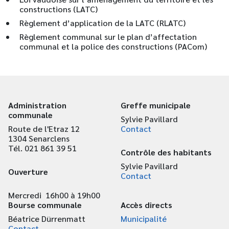
constructions (LATC)
Règlement d’application de la LATC (RLATC)
Règlement communal sur le plan d’affectation
communal et la police des constructions (PACom)
Administration
Greffe municipale
communale
Sylvie Pavillard
Route de l'Etraz 12
Contact
1304 Senarclens
Tél. 021 861 39 51
Contrôle des habitants
Sylvie Pavillard
Ouverture
Contact
Mercredi 16h00 à 19h00
Bourse communale
Accès directs
Béatrice Dürrenmatt
Municipalité
Contact