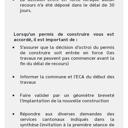
recours n'a été déposé dans le délai de 30
jours.
Lorsqu'un permis de construire vous est
accordé, il est important de :
S'assurer que la décision d'octroi du permis
de construire soit entrée en force (les
travaux ne peuvent pas commencer avant la
fin du délai de recours)
Informer la commune et l'ECA du début des
travaux
Faire valider par un géomètre breveté
l'implantation de la nouvelle construction
Répondre aux diverses demandes des
services cantonaux indiqués dans la
synthèse (invitation à la première séance de