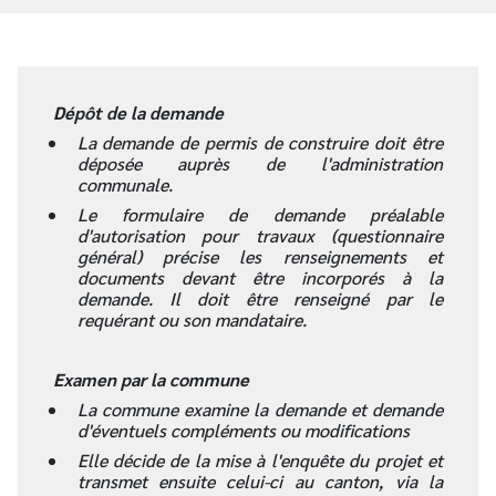
Dépôt de la demande
La demande de permis de construire doit être
déposée auprès de l'administration
communale.
Le formulaire de demande préalable
d'autorisation pour travaux (questionnaire
général) précise les renseignements et
documents devant être incorporés à la
demande. Il doit être renseigné par le
requérant ou son mandataire.
Examen par la commune
La commune examine la demande et demande
d'éventuels compléments ou modifications
Elle décide de la mise à l'enquête du projet et
transmet ensuite celui-ci au canton, via la