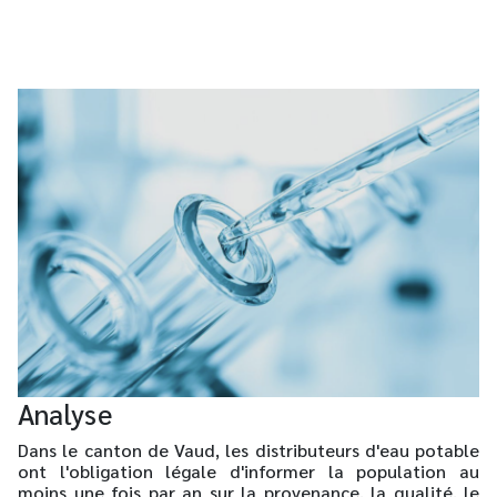
Analyse
Dans le canton de Vaud, les distributeurs d'eau potable
ont l'obligation légale d'informer la population au
moins une fois par an sur la provenance, la qualité, le