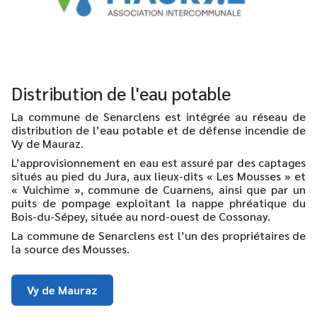
Distribution de l'eau potable
La commune de Senarclens est intégrée au réseau de
distribution de l’eau potable et de défense incendie de
Vy de Mauraz.
L’approvisionnement en eau est assuré par des captages
situés au pied du Jura, aux lieux-dits « Les Mousses » et
« Vuichime », commune de Cuarnens, ainsi que par un
puits de pompage exploitant la nappe phréatique du
Bois-du-Sépey, située au nord-ouest de Cossonay.
La commune de Senarclens est l’un des propriétaires de
la source des Mousses.
Vy de Mauraz