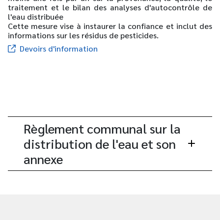
traitement et le bilan des analyses d'autocontrôle de
l'eau distribuée
Cette mesure vise à instaurer la confiance et inclut des
informations sur les résidus de pesticides.
Devoirs d'information
Règlement communal sur la
distribution de l'eau et son
annexe