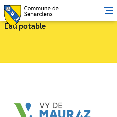
Eau potable