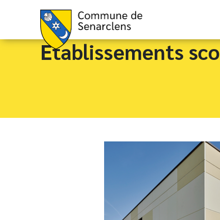
Etablissements sco