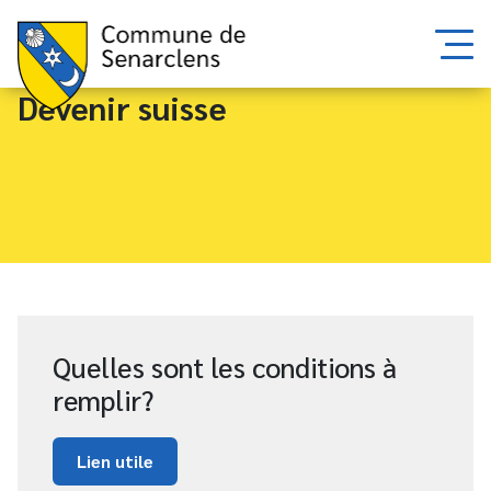
Devenir suisse
Quelles sont les conditions à
remplir?
Lien utile