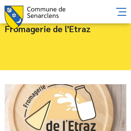
Fromagerie de l'Etraz