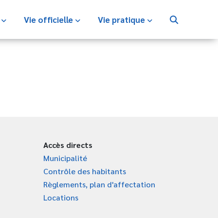
s
Vie officielle
Vie pratique
Accès directs
Municipalité
Contrôle des habitants
Règlements, plan d'affectation
Locations