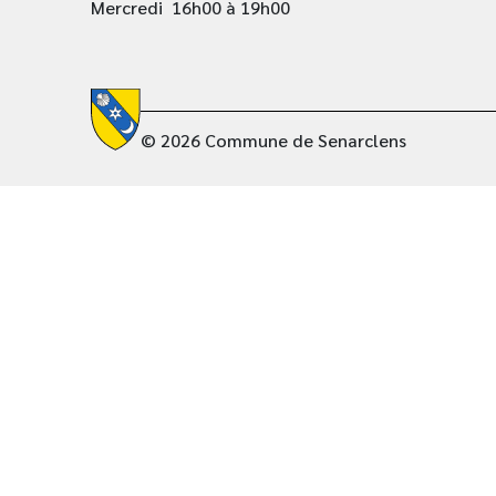
Mercredi 16h00 à 19h00
© 2026 Commune de Senarclens