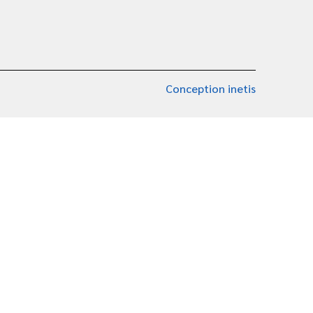
Conception inetis